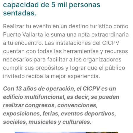
capacidad de 5 mil personas
sentadas.
Realizar tu evento en un destino turístico como
Puerto Vallarta le suma una nota extraordinaria
a tu encuentro. Las instalaciones del CICPV
cuentan con todas las herramientas y recursos
necesarios para facilitar a los organizadores
cumplir sus propósitos y lograr que el público
invitado reciba la mejor experiencia.
Con 13 años de operación, el CICPV es un
edificio multifuncional, es decir, se pueden
realizar congresos, convenciones,
exposiciones, ferias, eventos deportivos,
sociales, musicales y culturales.