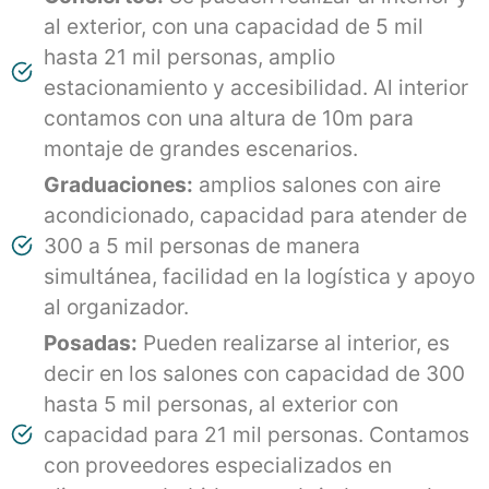
al exterior, con una capacidad de 5 mil
hasta 21 mil personas, amplio
estacionamiento y accesibilidad. Al interior
contamos con una altura de 10m para
montaje de grandes escenarios.
Graduaciones:
amplios salones con aire
acondicionado, capacidad para atender de
300 a 5 mil personas de manera
simultánea, facilidad en la logística y apoyo
al organizador.
Posadas:
Pueden realizarse al interior, es
decir en los salones con capacidad de 300
hasta 5 mil personas, al exterior con
capacidad para 21 mil personas. Contamos
con proveedores especializados en