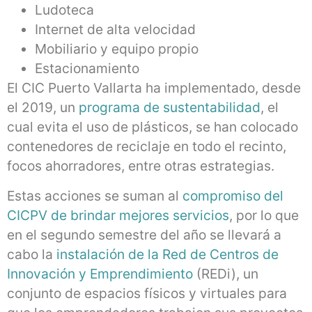
Ludoteca
Internet de alta velocidad
Mobiliario y equipo propio
Estacionamiento
El CIC Puerto Vallarta ha implementado, desde
el 2019, un
programa de sustentabilidad
, el
cual evita el uso de plásticos, se han colocado
contenedores de reciclaje en todo el recinto,
focos ahorradores, entre otras estrategias.
Estas acciones se suman al
compromiso del
CICPV de brindar mejores servicios
, por lo que
en el segundo semestre del año se llevará a
cabo la
instalación de la Red de Centros de
Innovación y Emprendimiento
(REDi), un
conjunto de espacios físicos y virtuales para