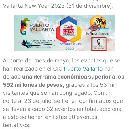
Vallarta New Year 2023 (31 de diciembre).
Al corte del mes de mayo, los eventos que se
han realizado en el CIC
Puerto Vallarta
han
dejado
una derrama económica superior a los
592 millones de pesos
, gracias a los 53 mil
visitantes que se han congregado. Con un
corte al 23 de julio, se tienen confirmados que
se lleven a cabo 32 eventos en total, adicional
a esto se tienen en listas 30 eventos
tentativos.