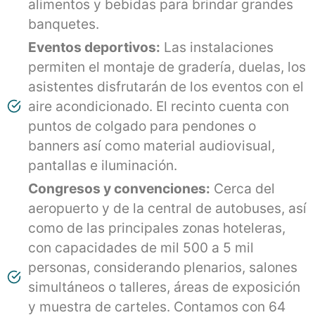
alimentos y bebidas para brindar grandes
banquetes.
Eventos deportivos:
Las instalaciones
permiten el montaje de gradería, duelas, los
asistentes disfrutarán de los eventos con el
aire acondicionado. El recinto cuenta con
puntos de colgado para pendones o
banners así como material audiovisual,
pantallas e iluminación.
Congresos y convenciones:
Cerca del
aeropuerto y de la central de autobuses, así
como de las principales zonas hoteleras,
con capacidades de mil 500 a 5 mil
personas, considerando plenarios, salones
simultáneos o talleres, áreas de exposición
y muestra de carteles. Contamos con 64