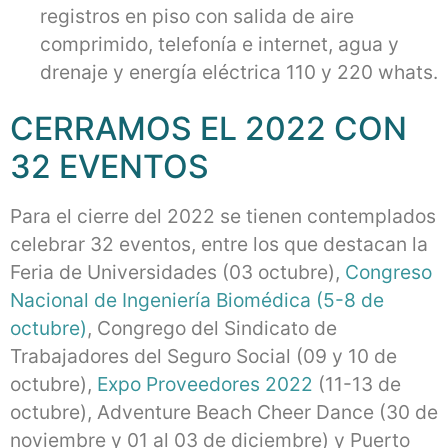
registros en piso con salida de aire
comprimido, telefonía e internet, agua y
drenaje y energía eléctrica 110 y 220 whats.
CERRAMOS EL 2022 CON
32 EVENTOS
Para el cierre del 2022 se tienen contemplados
celebrar 32 eventos, entre los que destacan la
Feria de Universidades (03 octubre),
Congreso
Nacional de Ingeniería Biomédica (5-8 de
octubre)
, Congrego del Sindicato de
Trabajadores del Seguro Social (09 y 10 de
octubre),
Expo Proveedores 2022
(11-13 de
octubre), Adventure Beach Cheer Dance (30 de
noviembre y 01 al 03 de diciembre) y Puerto