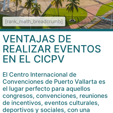
[rank_math_breadcrumb]
VENTAJAS DE
REALIZAR EVENTOS
EN EL CICPV
El Centro Internacional de
Convenciones de Puerto Vallarta es
el lugar perfecto para aquellos
congresos, convenciones, reuniones
de incentivos, eventos culturales,
deportivos y sociales, con una