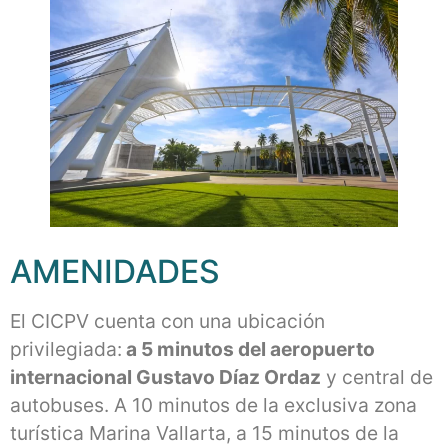
AMENIDADES
El CICPV cuenta con una ubicación
privilegiada:
a 5 minutos del aeropuerto
internacional Gustavo Díaz Ordaz
y central de
autobuses. A 10 minutos de la exclusiva zona
turística Marina Vallarta, a 15 minutos de la