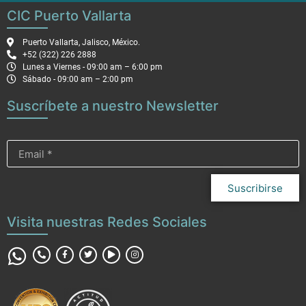
CIC Puerto Vallarta
Puerto Vallarta, Jalisco, México.
+52 (322) 226 2888
Lunes a Viernes - 09:00 am – 6:00 pm
Sábado - 09:00 am – 2:00 pm
Suscríbete a nuestro Newsletter
Suscribirse
Visita nuestras Redes Sociales