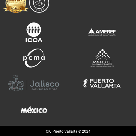
CIC Puerto Vallarta © 2024