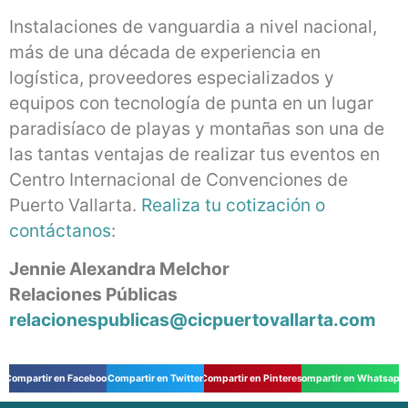
Instalaciones de vanguardia a nivel nacional,
más de una década de experiencia en
logística, proveedores especializados y
equipos con tecnología de punta en un lugar
paradisíaco de playas y montañas son una de
las tantas ventajas de realizar tus eventos en
Centro Internacional de Convenciones de
Puerto Vallarta.
Realiza tu cotización o
contáctanos
:
Jennie Alexandra Melchor
Relaciones Públicas
relacionespublicas@cicpuertovallarta.com
Compartir en Facebook
Compartir en Twitter
Compartir en Pinterest
Compartir en Whatsapp