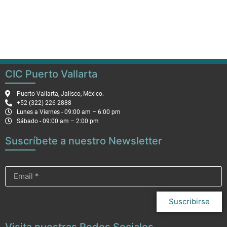
CIC Puerto Vallarta
Puerto Vallarta, Jalisco, México.
+52 (322) 226 2888
Lunes a Viernes - 09:00 am – 6:00 pm
Sábado - 09:00 am – 2:00 pm
Suscríbete a nuestro Newsletter
Suscribirse
Visita nuestras Redes Sociales