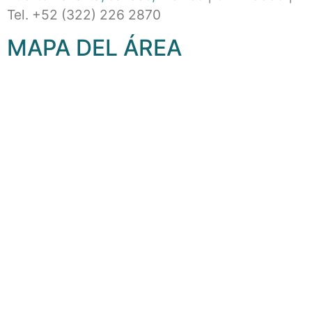
Tel. +52 (322) 226 2870
MAPA DEL ÁREA