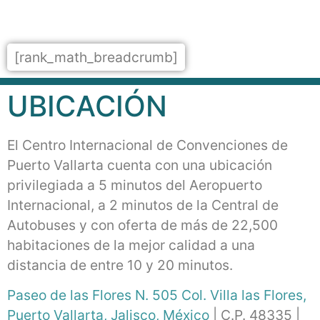
[rank_math_breadcrumb]
UBICACIÓN
El Centro Internacional de Convenciones de
Puerto Vallarta cuenta con una ubicación
privilegiada a 5 minutos del Aeropuerto
Internacional, a 2 minutos de la Central de
Autobuses y con oferta de más de 22,500
habitaciones de la mejor calidad a una
distancia de entre 10 y 20 minutos.
Paseo de las Flores N. 505 Col. Villa las Flores,
Puerto Vallarta, Jalisco, México
| C.P. 48335 |