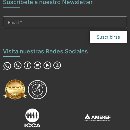
Suscríbete a nuestro Newsletter
Suscribirse
Visita nuestras Redes Sociales