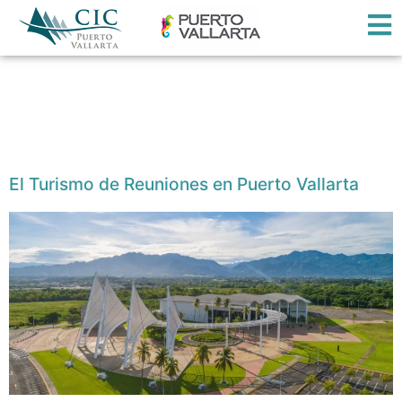
Etiqueta:
Turismo de
Reuniones
El Turismo de Reuniones en Puerto Vallarta