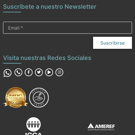
Suscríbete a nuestro Newsletter
Suscribirse
Visita nuestras Redes Sociales