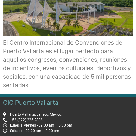
El Centro Internacional de Convenciones de
Puerto Vallarta es el lugar perfecto para
aquellos congresos, convenciones, reuniones
de incentivos, eventos culturales, deportivos y
sociales, con una capacidad de 5 mil personas
sentadas.
CIC Puerto Vallarta
Puerto Vallarta, Jalisco, México.
+52 (322) 226 2888
Lunes a Viernes - 09:00 am – 6:00 pm
Sábado - 09:00 am – 2:00 pm