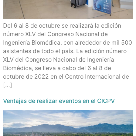
Del 6 al 8 de octubre se realizará la edición
número XLV del Congreso Nacional de
Ingeniería Biomédica, con alrededor de mil 500
asistentes de todo el país. La edición número
XLV del Congreso Nacional de Ingeniería
Biomédica, se lleva a cabo del 6 al 8 de
octubre de 2022 en el Centro Internacional de
[…]
Ventajas de realizar eventos en el CICPV