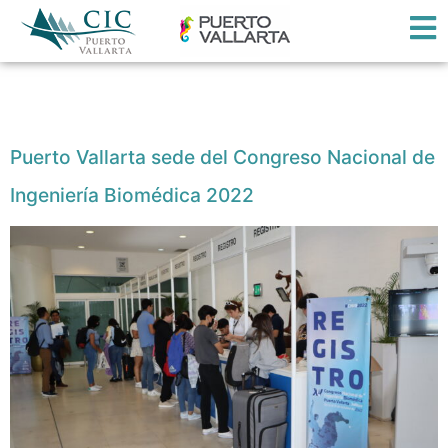
Etiqueta:
eventos
Puerto Vallarta sede del Congreso Nacional de
Ingeniería Biomédica 2022