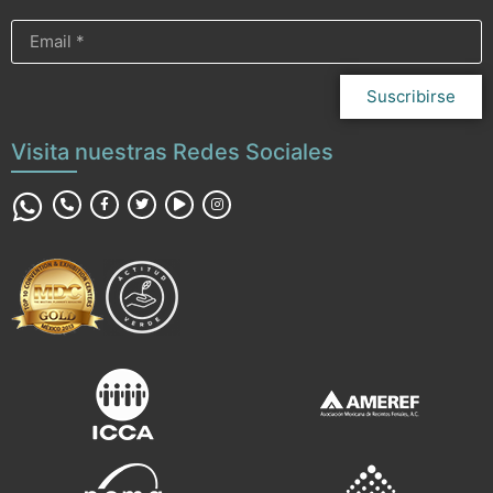
Suscribirse
Visita nuestras Redes Sociales