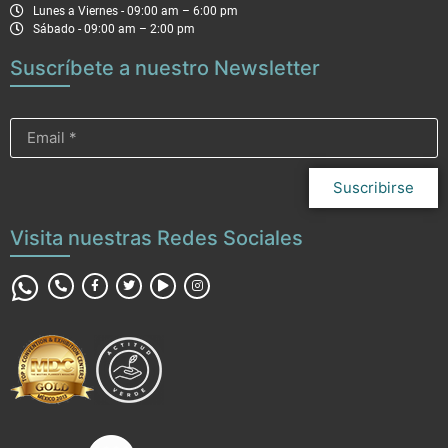
Lunes a Viernes - 09:00 am – 6:00 pm
Sábado - 09:00 am – 2:00 pm
Suscríbete a nuestro Newsletter
Suscribirse
Visita nuestras Redes Sociales