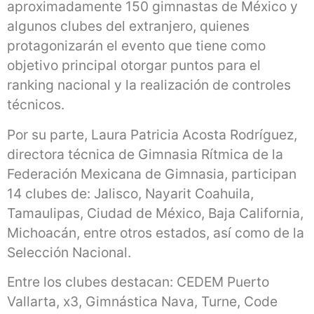
aproximadamente 150 gimnastas de México y
algunos clubes del extranjero, quienes
protagonizarán el evento que tiene como
objetivo principal otorgar puntos para el
ranking nacional y la realización de controles
técnicos.
Por su parte, Laura Patricia Acosta Rodríguez,
directora técnica de Gimnasia Rítmica de la
Federación Mexicana de Gimnasia, participan
14 clubes de: Jalisco, Nayarit Coahuila,
Tamaulipas, Ciudad de México, Baja California,
Michoacán, entre otros estados, así como de la
Selección Nacional.
Entre los clubes destacan: CEDEM Puerto
Vallarta, x3, Gimnástica Nava, Turne, Code