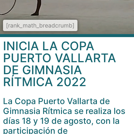
[rank_math_breadcrumb]
INICIA LA COPA
PUERTO VALLARTA
DE GIMNASIA
RÍTMICA 2022
La Copa Puerto Vallarta de
Gimnasia Rítmica se realiza los
días 18 y 19 de agosto, con la
participación de