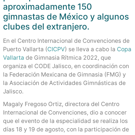
aproximadamente 150
gimnastas de México y algunos
clubes del extranjero.
En el Centro Internacional de Convenciones de
Puerto Vallarta (
CICPV
) se lleva a cabo la
Copa
Vallarta
de Gimnasia Rítmica 2022, que
organiza el CODE Jalisco, en coordinación con
la Federación Mexicana de Gimnasia (FMG) y
la Asociación de Actividades Gimnásticas de
Jalisco.
Magaly Fregoso Ortiz, directora del Centro
Internacional de Convenciones, dio a conocer
que el evento de la especialidad se realiza los
días 18 y 19 de agosto, con la participación de