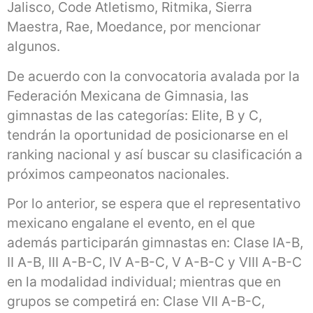
Jalisco, Code Atletismo, Ritmika, Sierra
Maestra, Rae, Moedance, por mencionar
algunos.
De acuerdo con la convocatoria avalada por la
Federación Mexicana de Gimnasia, las
gimnastas de las categorías: Elite, B y C,
tendrán la oportunidad de posicionarse en el
ranking nacional y así buscar su clasificación a
próximos campeonatos nacionales.
Por lo anterior, se espera que el representativo
mexicano engalane el evento, en el que
además participarán gimnastas en: Clase IA-B,
II A-B, III A-B-C, IV A-B-C, V A-B-C y VIII A-B-C
en la modalidad individual; mientras que en
grupos se competirá en: Clase VII A-B-C,