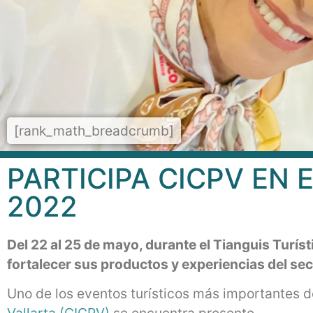
[rank_math_breadcrumb]
PARTICIPA CICPV EN 
2022
Del 22 al 25 de mayo, durante el Tianguis Turí
fortalecer sus productos y experiencias del sec
Uno de los eventos turísticos más importantes 