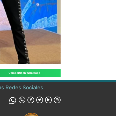
Compartir en Whatsapp
ras Redes Sociales