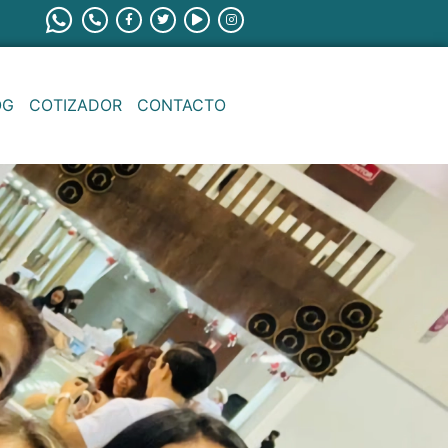
OG
COTIZADOR
CONTACTO