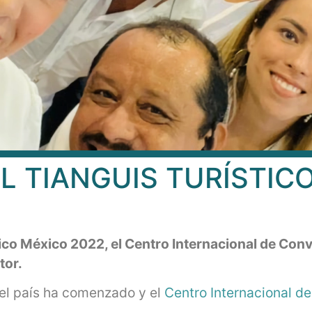
EL TIANGUIS TURÍSTIC
stico México 2022, el Centro Internacional de Co
tor.
del país ha comenzado y el
Centro Internacional d