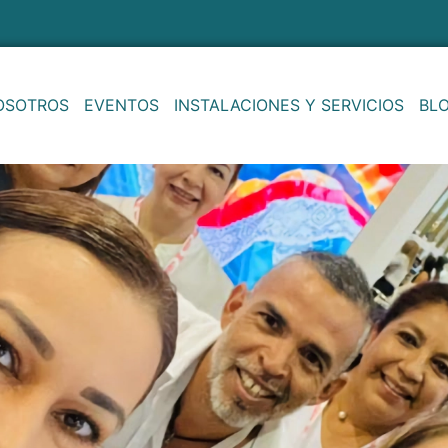
OSOTROS
EVENTOS
INSTALACIONES Y SERVICIOS
BL