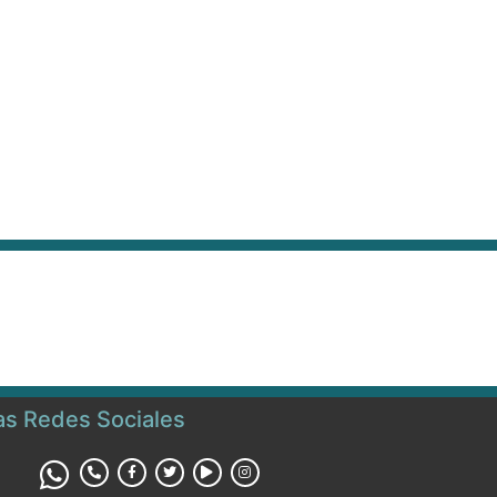
ras Redes Sociales