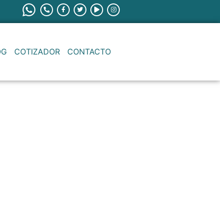
OG
COTIZADOR
CONTACTO