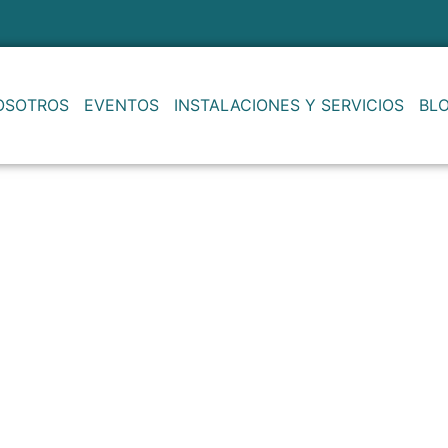
OSOTROS
EVENTOS
INSTALACIONES Y SERVICIOS
BL